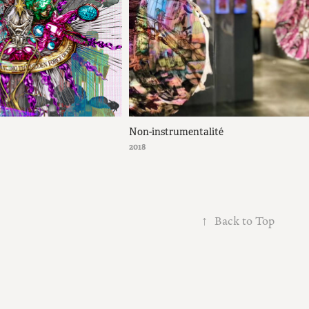
Non-instrumentalité
2018
↑
Back to Top